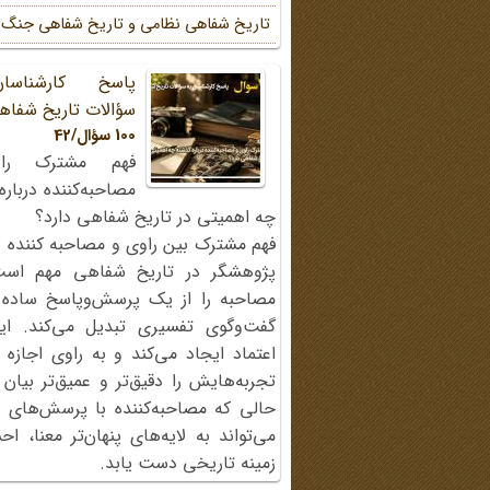
تاریخ شفاهی نظامی و تاریخ شفاهی جنگ
پاسخ کارشناسا
سؤالات تاریخ شفاه
100 سؤال/42
فهم مشترک را
مصاحبه‌کننده دربار
چه اهمیتی در تاریخ شفاهی دارد؟
فهم مشترک بین راوی و مصاحبه کننده ی
پژوهشگر در تاریخ شفاهی مهم اس
مصاحبه را از یک پرسش‌وپاسخ ساده
گفت‌وگوی تفسیری تبدیل می‌کند. ای
اعتماد ایجاد می‌کند و به راوی اجازه 
تجربه‌هایش را دقیق‌تر و عمیق‌تر بیان 
حالی که مصاحبه‌کننده با پرسش‌های پی
می‌تواند به لایه‌های پنهان‌تر معنا، 
زمینه تاریخی دست یابد.